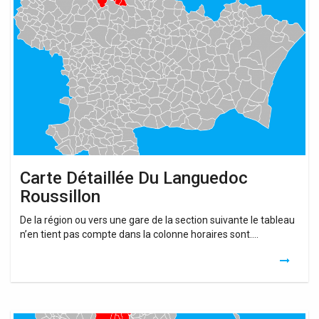
Détaillée
Du
Languedoc
Roussillon
Carte Détaillée Du Languedoc
Roussillon
De la région ou vers une gare de la section suivante le tableau
n’en tient pas compte dans la colonne horaires sont….
Carte