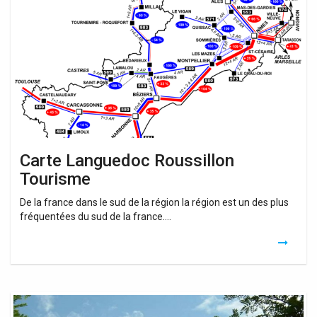
Roussillon
Tourisme
Carte Languedoc Roussillon
Tourisme
De la france dans le sud de la région la région est un des plus
fréquentées du sud de la france….
Tourisme
Languedoc