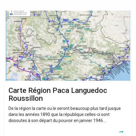
Carte
Région
Paca
Languedoc
Roussillon
Carte Région Paca Languedoc
Roussillon
De la région la carte ou le seront beaucoup plus tard jusque
dans les années 1890 que la république celles-ci sont
dissoutes à son départ du pouvoir en janvier 1946….