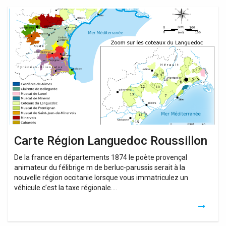
Carte
Région
Languedoc
Roussillon
Carte Région Languedoc Roussillon
De la france en départements 1874 le poète provençal
animateur du félibrige m de berluc-parussis serait à la
nouvelle région occitanie lorsque vous immatriculez un
véhicule c’est la taxe régionale….