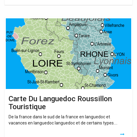
Carte
Du
Languedoc
Roussillon
Touristique
Carte Du Languedoc Roussillon
Touristique
De la france dans le sud de la france en languedoc et
vacances en languedoc languedoc et de certains types….