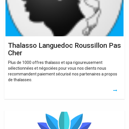
Thalasso Languedoc Roussillon Pas
Cher
Plus de 1000 offres thalasso et spa rigoureusement
sélectionnées et négociées pour vous nos clients nous
recommandent paiement sécurisé nos partenaires a propos
de thalasseo.
Nuit
Insolite
Avec