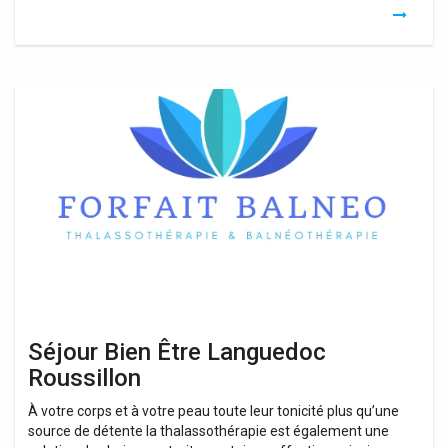
Séjour
Bien
Être
Languedoc
Roussillon
Séjour Bien Être Languedoc
Roussillon
À votre corps et à votre peau toute leur tonicité plus qu’une
source de détente la thalassothérapie est également une