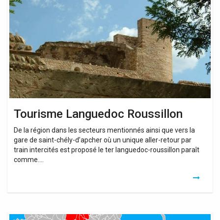
Roussillon
Tourisme Languedoc Roussillon
De la région dans les secteurs mentionnés ainsi que vers la
gare de saint-chély-d’apcher où un unique aller-retour par
train intercités est proposé le ter languedoc-roussillon paraît
comme….
Carte