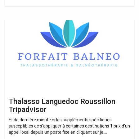
Thalasso
Languedoc
Roussillon
Tripadvisor
Thalasso Languedoc Roussillon
Tripadvisor
Et de dernière minute ni les suppléments spécifiques
susceptibles de s’appliquer à certaines destinations 1 prix d’un
appel local depuis un poste fixe en cliquant sur je….