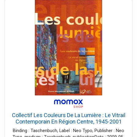
Collectif Les Couleurs De La Lumière : Le Vitrail
Contemporain En Région Centre, 1945-2001
Binding : Taschenbuch, Label : Neo Typo, Publisher : Neo