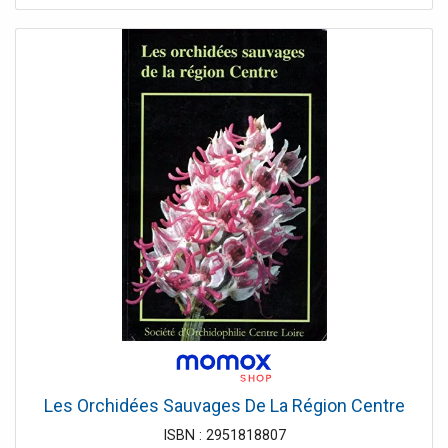
Les Orchidées Sauvages De La Région Centre
ISBN : 2951818807