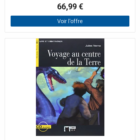
66,99 €