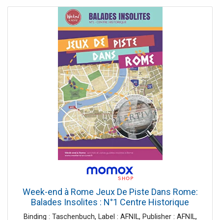
Week-end à Rome Jeux De Piste Dans Rome:
Balades Insolites : N°1 Centre Historique
Binding : Taschenbuch, Label : AFNIL, Publisher : AFNIL,