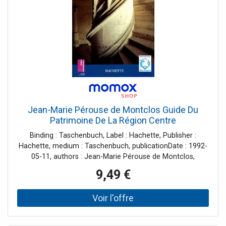
Jean-Marie Pérouse de Montclos Guide Du
Patrimoine De La Région Centre
Binding : Taschenbuch, Label : Hachette, Publisher :
Hachette, medium : Taschenbuch, publicationDate : 1992-
05-11, authors : Jean-Marie Pérouse de Montclos,
languages : french, ISBN : 2010185382
9,49 €