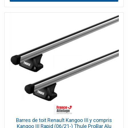
Barres de toit Renault Kangoo III y compris
Kangoo III Rapid (06/21-) Thule ProBar Alu