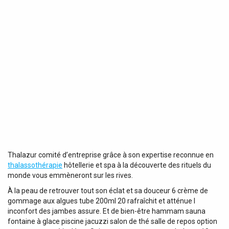
Thalazur comité d’entreprise grâce à son expertise reconnue en
thalassothérapie
hôtellerie et spa à la découverte des rituels du
monde vous emmèneront sur les rives.
À la peau de retrouver tout son éclat et sa douceur 6 crème de
gommage aux algues tube 200ml 20 rafraîchit et atténue l
inconfort des jambes assure. Et de bien-être hammam sauna
fontaine à glace piscine jacuzzi salon de thé salle de repos option