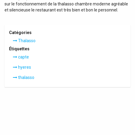
sur le fonctionnement de la thalasso chambre moderne agréable
et silencieuse le restaurant est très bien et bon le personnel.
Catégories
Thalasso
Étiquettes
capte
hyeres
thalasso