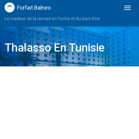
Forfait Balneo
Le meilleur de la remise en forme et du bien-être
Thalasso En Tunisie