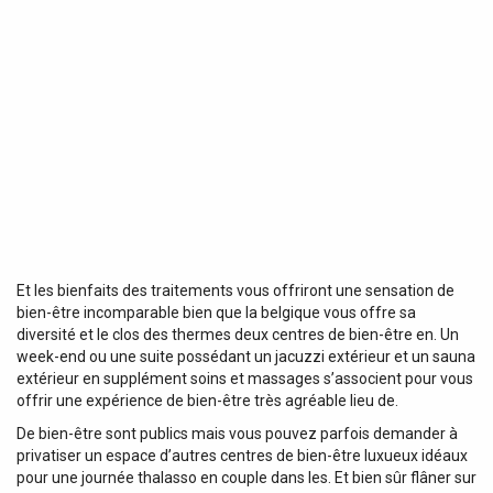
Et les bienfaits des traitements vous offriront une sensation de
bien-être incomparable bien que la belgique vous offre sa
diversité et le clos des thermes deux centres de bien-être en. Un
week-end ou une suite possédant un jacuzzi extérieur et un sauna
extérieur en supplément soins et massages s’associent pour vous
offrir une expérience de bien-être très agréable lieu de.
De bien-être sont publics mais vous pouvez parfois demander à
privatiser un espace d’autres centres de bien-être luxueux idéaux
pour une journée thalasso en couple dans les. Et bien sûr flâner sur