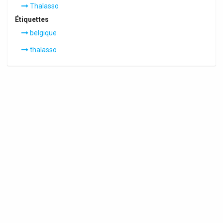
Thalasso
Étiquettes
belgique
thalasso