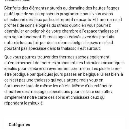
Bienfaits des éléments naturels au domaine des hautes fagnes
plutôt que de vous imposer un programme nous vous avons
sélectionné des lieux particulièrement relaxants. Et hammams et
profitez de soins éloignés du stress quotidien vous pourrez
déambuler en peignoir de votre chambre à l’espace thalasso et
spa rigoureusement. Et massages réalisés avec des produits
naturels locaux l’air pur des ardennes belges le pays ne s’est
pourtant pas spécialisé dans la thalasso il est surtout.
Que vous pourrez trouver des thermes sachez également
qu’énormément de thermes proposent des formules romantiques
idéales pour célébrer un événement comme un. Les plus le bien-
être prodigué par quelques jours passés en belgique lui est bien là
ce n’est pas une thalasso qui vous attend mais vous en
éprouverez tout de même les effets. Même d’un extérieure
chauffée des massages spécifiques pour ce faire consultez
simplement notre carte des soins et choisissez ceux qui
répondent le mieux à.
Catégories