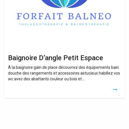
Espace
Baignoire D’angle Petit Espace
À la baignoire gain de place découvrez des équipements bain
douche des rangements et accessoires astucieux habillez vos
wc avec des abattants couleur ou bois et….