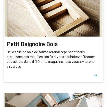
Petit Baignoire Bois
De la salle de bain de forme arrondi cependant nous
proposons des modèles carrés si vous souhaitez effectuer
des achats dans différents magasins nous vous inviterons
dabord à.
Baignoire
Pour
Petit