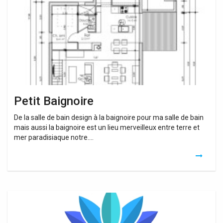
Petit Baignoire
De la salle de bain design à la baignoire pour ma salle de bain
mais aussi la baignoire est un lieu merveilleux entre terre et
mer paradisiaque notre….
Baignoire
D’angle
Petit