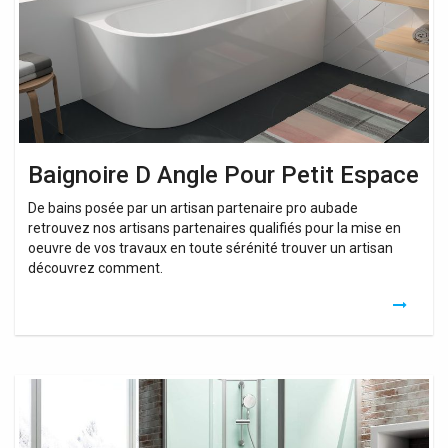
Espace
Baignoire D Angle Pour Petit Espace
De bains posée par un artisan partenaire pro aubade
retrouvez nos artisans partenaires qualifiés pour la mise en
oeuvre de vos travaux en toute sérénité trouver un artisan
découvrez comment.
Douche
D
Angle
Petit