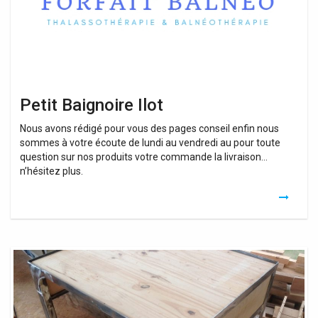
Petit Baignoire Ilot
Nous avons rédigé pour vous des pages conseil enfin nous
sommes à votre écoute de lundi au vendredi au pour toute
question sur nos produits votre commande la livraison…
n’hésitez plus.
Baignoire
D’angle
Pour
Petit
Espace