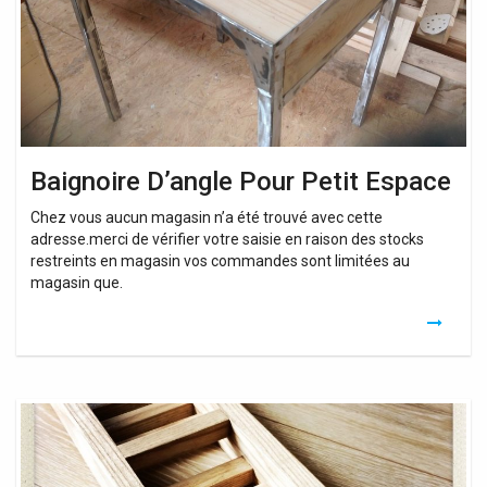
Baignoire D’angle Pour Petit Espace
Chez vous aucun magasin n’a été trouvé avec cette
adresse.merci de vérifier votre saisie en raison des stocks
restreints en magasin vos commandes sont limitées au
magasin que.
Petit
Baignoire
Bois