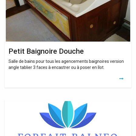
Petit Baignoire Douche
Salle de bains pour tous les agencements baignoires version
angle tablier 3 faces à encastrer ou à poser en îlot.
Petit
Baignoire
Ilot