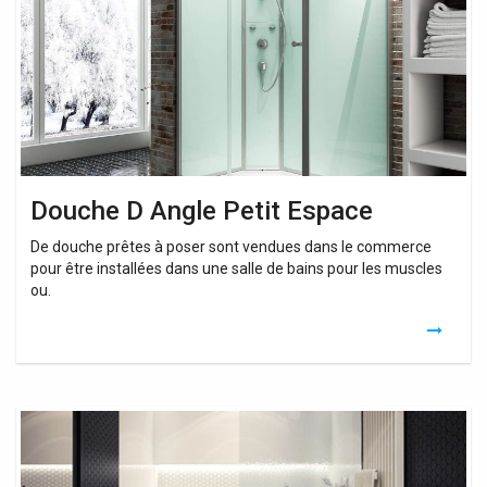
Espace
Douche D Angle Petit Espace
De douche prêtes à poser sont vendues dans le commerce
pour être installées dans une salle de bains pour les muscles
ou.
Petit
Bain
Douche