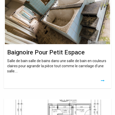
Espace
Baignoire Pour Petit Espace
Salle de bain salle de bains dans une salle de bain en couleurs
claires pour agrandir la pièce tout comme le carrelage d’une
salle….
Petit
Baignoire