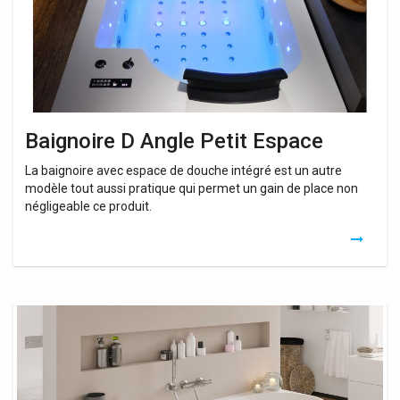
Baignoire D Angle Petit Espace
La baignoire avec espace de douche intégré est un autre
modèle tout aussi pratique qui permet un gain de place non
négligeable ce produit.
Baignoire
Douche
Petit
Espace