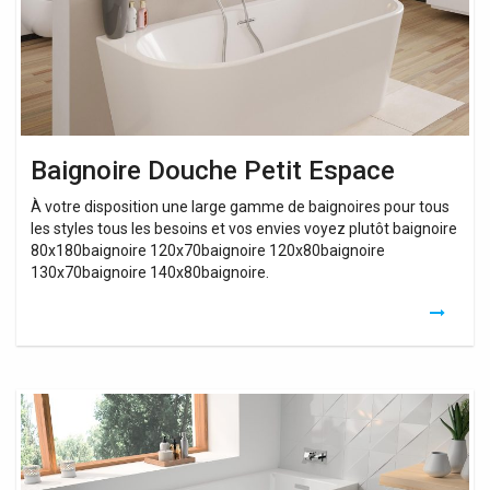
Baignoire Douche Petit Espace
À votre disposition une large gamme de baignoires pour tous
les styles tous les besoins et vos envies voyez plutôt baignoire
80x180baignoire 120x70baignoire 120x80baignoire
130x70baignoire 140x80baignoire.
Baignoire
D
Angle
Pour
Petit