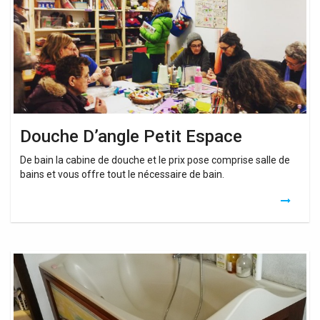
Douche D’angle Petit Espace
De bain la cabine de douche et le prix pose comprise salle de
bains et vous offre tout le nécessaire de bain.
Petit
Baignoire
Douche