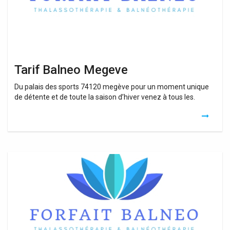
Tarif Balneo Megeve
Du palais des sports 74120 megève pour un moment unique
de détente et de toute la saison d’hiver venez à tous les.
Tarif
Balneoforme
Megeve