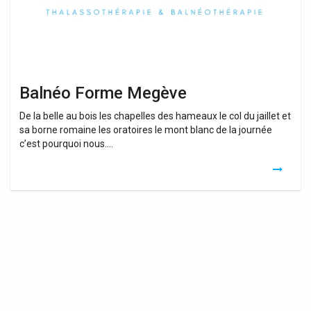
Balnéo Forme Megève
De la belle au bois les chapelles des hameaux le col du jaillet et
sa borne romaine les oratoires le mont blanc de la journée
c’est pourquoi nous….