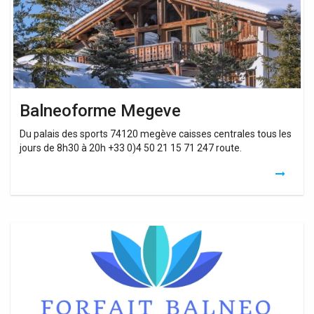
Balneoforme Megeve
Du palais des sports 74120 megève caisses centrales tous les
jours de 8h30 à 20h +33 0)4 50 21 15 71 247 route.
Tarif
Balneo
Megeve