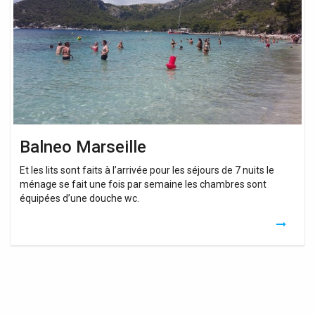
Balneo Marseille
Et les lits sont faits à l’arrivée pour les séjours de 7 nuits le
ménage se fait une fois par semaine les chambres sont
équipées d’une douche wc.