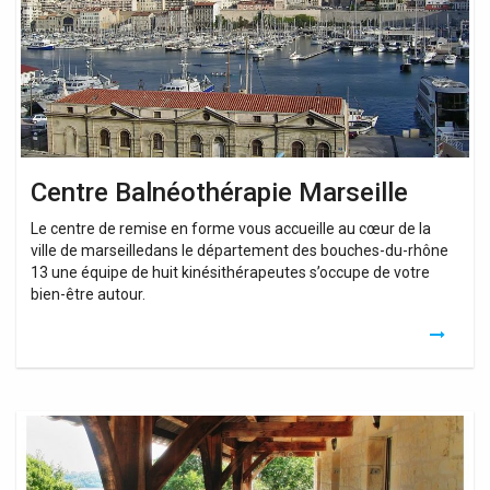
Centre Balnéothérapie Marseille
Le centre de remise en forme vous accueille au cœur de la
ville de marseilledans le département des bouches-du-rhône
13 une équipe de huit kinésithérapeutes s’occupe de votre
bien-être autour.
Week
End
Spa
Amoureux