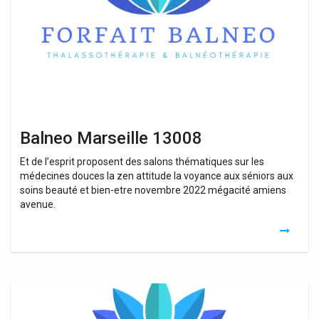
Balneo Marseille 13008
Et de l’esprit proposent des salons thématiques sur les
médecines douces la zen attitude la voyance aux séniors aux
soins beauté et bien-etre novembre 2022 mégacité amiens
avenue.
Kiné
Balnéothérapie
Marseille