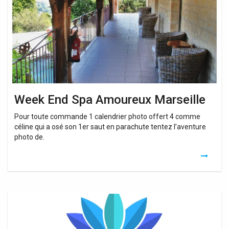
Marseille
Week End Spa Amoureux Marseille
Pour toute commande 1 calendrier photo offert 4 comme
céline qui a osé son 1er saut en parachute tentez l’aventure
photo de.
Balneo
Marseille
13008