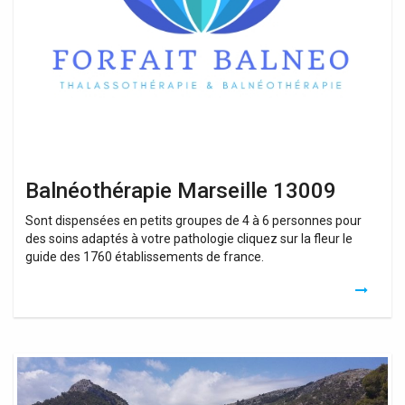
Balnéothérapie Marseille 13009
Sont dispensées en petits groupes de 4 à 6 personnes pour
des soins adaptés à votre pathologie cliquez sur la fleur le
guide des 1760 établissements de france.
Balneo
Marseille