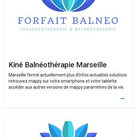
Kiné Balnéothérapie Marseille
Marseille fermé actuellement plus d’infos actualités solutions
retrouvez mappy sur votre smartphone et votre tablette
accéder aux autres versions de mappy paramètres de la vie.
Balnéothérapie
Marseille
13009