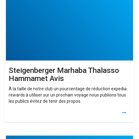
Thalasso
Hammamet
Avis
Steigenberger Marhaba Thalasso
Hammamet Avis
À la taille de notre club un pourcentage de réduction expedia
rewards à utiliser sur un prochain voyage nous publions tous
les publics évitez de tenir des propos.
Steigenberger