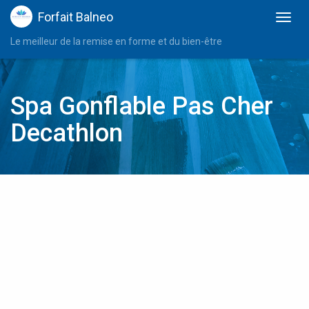
Forfait Balneo
Le meilleur de la remise en forme et du bien-être
Spa Gonflable Pas Cher
Decathlon