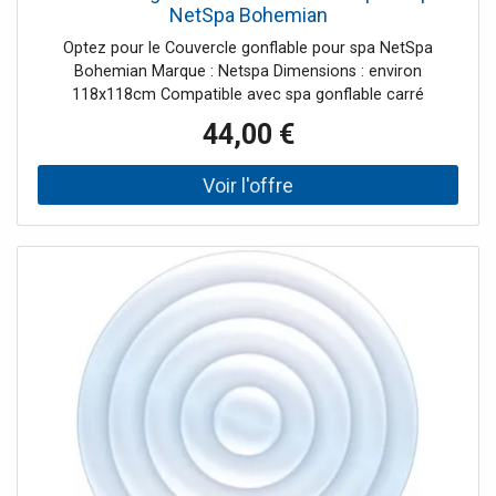
NetSpa Bohemian
Optez pour le Couvercle gonflable pour spa NetSpa
Bohemian Marque : Netspa Dimensions : environ
118x118cm Compatible avec spa gonflable carré
Bohemian
44,00 €