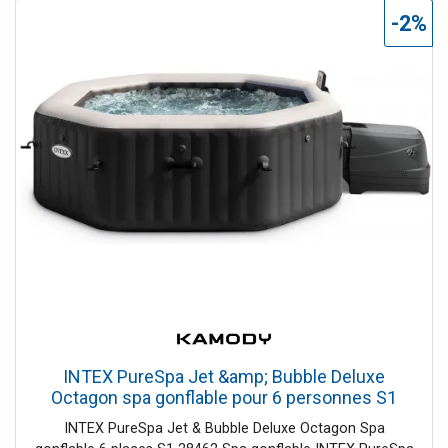
-2%
INTEX PureSpa Jet &amp; Bubble Deluxe
Octagon spa gonflable pour 6 personnes S1
28462
INTEX PureSpa Jet & Bubble Deluxe Octagon Spa