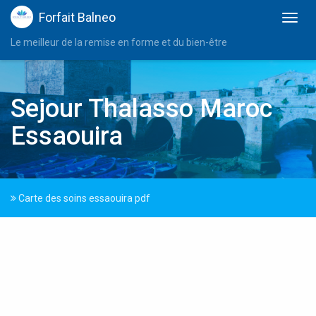
Forfait Balneo
Le meilleur de la remise en forme et du bien-être
Sejour Thalasso Maroc
Essaouira
Carte des soins essaouira pdf