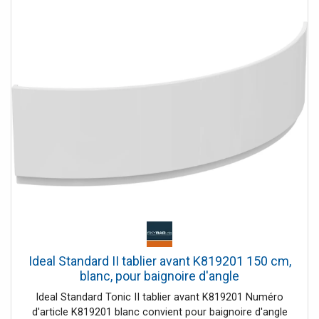
Ideal Standard II tablier avant K819201 150 cm,
blanc, pour baignoire d'angle
Ideal Standard Tonic II tablier avant K819201 Numéro
d'article K819201 blanc convient pour baignoire d'angle