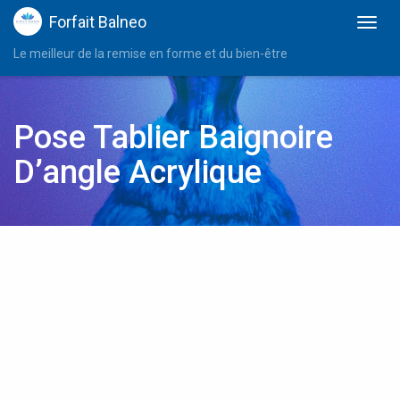
Forfait Balneo
Le meilleur de la remise en forme et du bien-être
Pose Tablier Baignoire
D’angle Acrylique