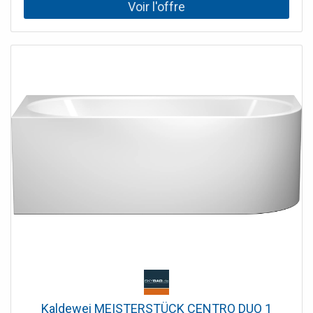
Kaldewei MEISTERSTÜCK CENTRO DUO 1