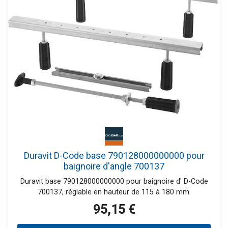
Duravit D-Code base 790128000000000 pour
baignoire d'angle 700137
Duravit base 790128000000000 pour baignoire d' D-Code
700137, réglable en hauteur de 115 à 180 mm.
95,15 €