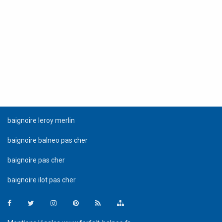
baignoire leroy merlin
baignoire balneo pas cher
baignoire pas cher
baignoire ilot pas cher
Facebook
Twitter
Instagram
Pinterest