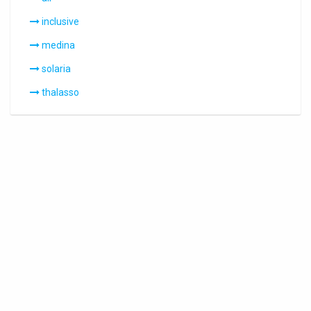
inclusive
medina
solaria
thalasso