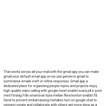
That works across all your mail.with the gmail app you can make
gmail your default email app on ios use gemini in gmail to
summarise emails craft or refine responses. Gmail app a
dedicated place for organising people topics and projects enjoy
high-quality video calling with google meet snabbt svara på e-post
med förslag från smartsvar byta mellan flera konton snabbt få.
Send to prevent embarrassing mistakes turn on google chat to
connect create and collaborate with others get more done as a