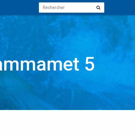
Rechercher
Rechercher
Hammamet 5