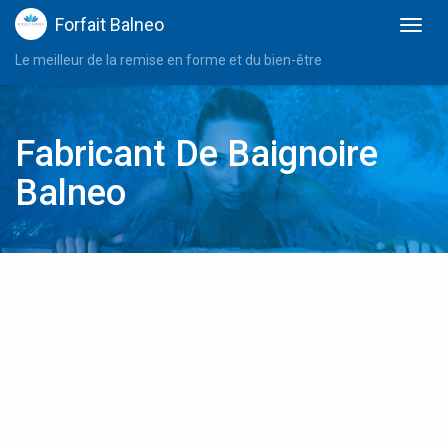
Forfait Balneo
Le meilleur de la remise en forme et du bien-être
Fabricant De Baignoire
Balneo