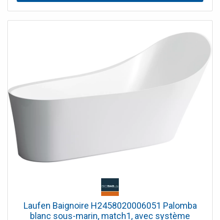
Laufen Baignoire H2458020006051 Palomba
blanc sous-marin, match1, avec système