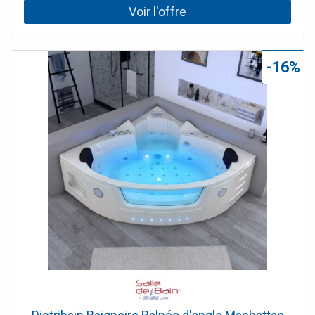
régler l'intensité des massages pour un bain personnalisé.
Le + : choisissez la finition droite ou gauche pour une
intégration parfaite dans votre salle de bain.
-16%