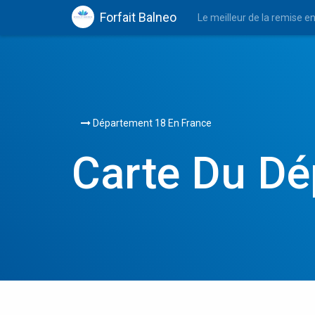
Forfait Balneo
Le meilleur de la remise e
Département 18 En France
Carte Du Dé