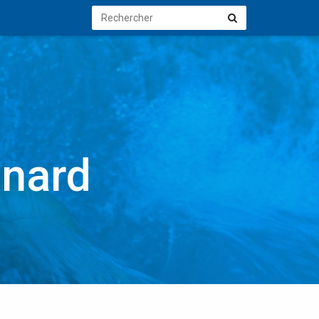
Rechercher
Rechercher
inard