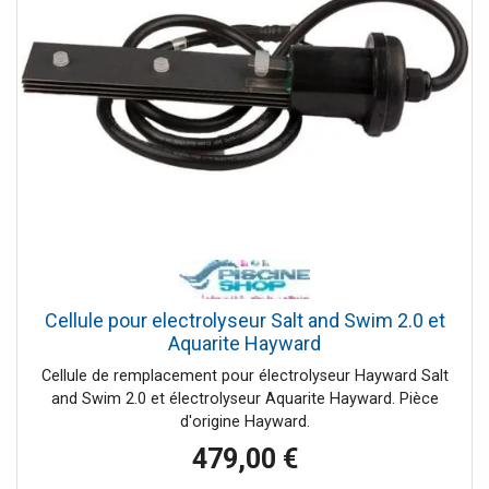
Cellule pour electrolyseur Salt and Swim 2.0 et
Aquarite Hayward
Cellule de remplacement pour électrolyseur Hayward Salt
and Swim 2.0 et électrolyseur Aquarite Hayward. Pièce
d'origine Hayward.
479,00 €