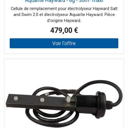
Aquarite Hayward - 8g - 30m³ maxi
Cellule de remplacement pour électrolyseur Hayward Salt
and Swim 2.0 et électrolyseur Aquarite Hayward. Pièce
d'origine Hayward.
479,00 €