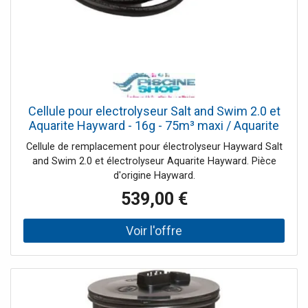
Cellule pour electrolyseur Salt and Swim 2.0 et
Aquarite Hayward - 16g - 75m³ maxi / Aquarite
60
Cellule de remplacement pour électrolyseur Hayward Salt
and Swim 2.0 et électrolyseur Aquarite Hayward. Pièce
d'origine Hayward.
539,00 €