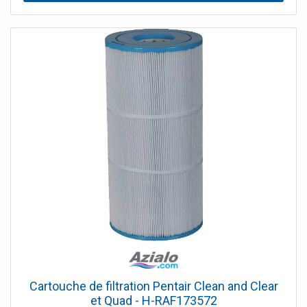
Cartouche de filtration Pentair Clean and Clear
et Quad - H-RAF173572