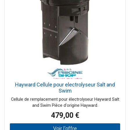
Hayward Cellule pour electrolyseur Salt and
Swim
Cellule de remplacement pour électrolyseur Hayward Salt
and Swim Pièce d'origine Hayward.
479,00 €