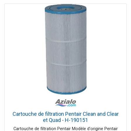
Cartouche de filtration Pentair Clean and Clear
et Quad - H-190151
Cartouche de filtration Pentair Modèle d'origine Pentair