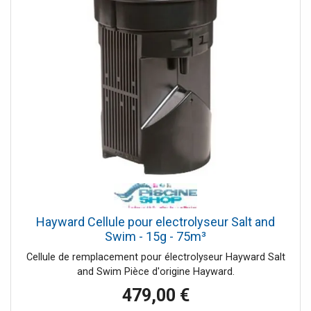
Hayward Cellule pour electrolyseur Salt and
Swim - 15g - 75m³
Cellule de remplacement pour électrolyseur Hayward Salt
and Swim Pièce d'origine Hayward.
479,00 €