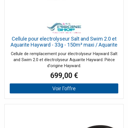
Cellule pour electrolyseur Salt and Swim 2.0 et
Aquarite Hayward - 33g - 150m³ maxi / Aquarite
150
Cellule de remplacement pour électrolyseur Hayward Salt
and Swim 2.0 et électrolyseur Aquarite Hayward. Pièce
d'origine Hayward.
699,00 €