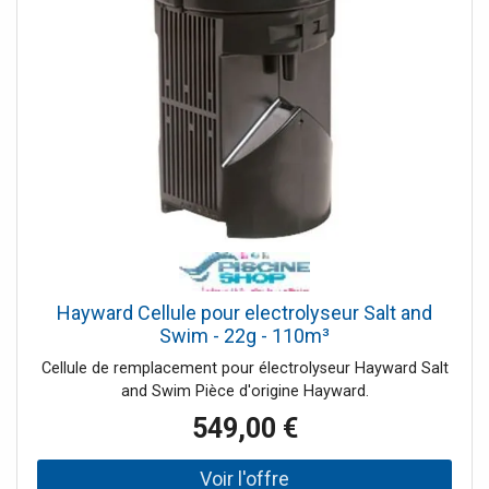
Hayward Cellule pour electrolyseur Salt and
Swim - 22g - 110m³
Cellule de remplacement pour électrolyseur Hayward Salt
and Swim Pièce d'origine Hayward.
549,00 €