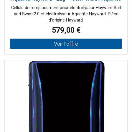
95
Cellule de remplacement pour électrolyseur Hayward Salt
and Swim 2.0 et électrolyseur Aquarite Hayward. Pièce
d'origine Hayward.
579,00 €