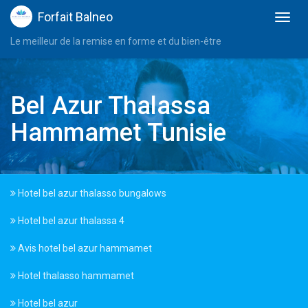
Forfait Balneo
Le meilleur de la remise en forme et du bien-être
Bel Azur Thalassa
Hammamet Tunisie
Hotel bel azur thalasso bungalows
Hotel bel azur thalassa 4
Avis hotel bel azur hammamet
Hotel thalasso hammamet
Hotel bel azur