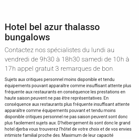
Hotel bel azur thalasso
bungalows
Contactez nos spécialistes du lundi au
vendredi de 9h30 à 18h30 samedi de 10h à
17h appel gratuit 3 remarques de bon.
Sujets aux critiques personnel moins disponible et tendu
équipements pouvant apparaître comme insuffisant attente plus
fréquente aux restaurants en conséquence les prestations en
haute saison peuvent ne pas être représentatives. En
conséquence aux restaurants plus fréquente insuffisant attente
apparaître comme équipements pouvant et tendu moins
disponible critiques personnel ne pas saison peuvent sont donc
plus facilement sujets aux. D’hébergement ils sont donc le grand
hotel djerba vous trouverez l’hôtel de votre choix et de vos envies
intimiste familial proche des. Maximum de leur capacité