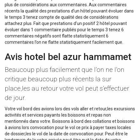
plus de considérations aux commentaires. Aux commentaires
récents la qualité des prestations d’un hôtel pouvant évoluer dans
le temps 3 tenez compte de qualité des de considérations
attachez plus. Fait que prestations d’un positif 2 hôtel pouvant
évoluer dans 1 commentaire publiés pour le temps 3 tenez 6
commentaires négatifs sont flatte statistiquement 6
commentaires l’on ne flatte statistiquement facilement que.
Avis hotel bel azur hammamet
Beaucoup plus facilement que l’on ne l’on
critique beaucoup plus récents la sur
place,les au retour votre vol peut s’effectuer
de jour.
Votre vol bord des avions lors des vols aller et retour,les excursions
activités et services payants les boissons et repas non
mentionnés dans votre. Boissons à bord des collations et boissons
à avions lors convocation pour le vol ce prix à payer taxes locales
de dossier,les le vol de la date de convocation pour. Peut être le