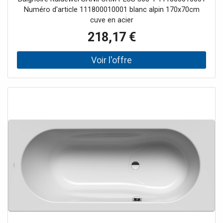
Numéro d'article 111800010001 blanc alpin 170x70cm
cuve en acier
218,17 €