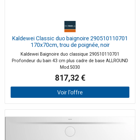
Kaldewei Classic duo baignoire 290510110701
170x70cm, trou de poignée, noir
Kaldewei Baignoire duo classique 290510110701
Profondeur du bain 43 cm plus cadre de base ALLROUND
Mod.5030
817,32 €