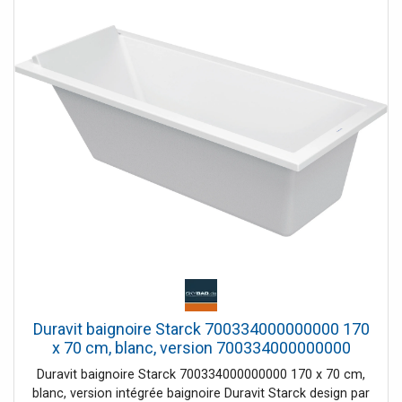
Duravit baignoire Starck 700334000000000 170
x 70 cm, blanc, version 700334000000000
Duravit baignoire Starck 700334000000000 170 x 70 cm,
blanc, version intégrée baignoire Duravit Starck design par