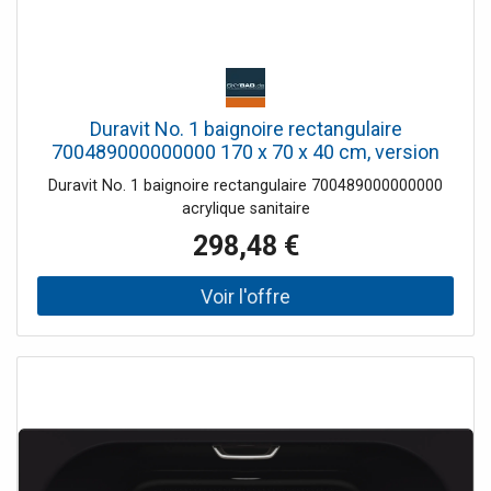
Duravit No. 1 baignoire rectangulaire
700489000000000 170 x 70 x 40 cm, version
encastrable, avec dossier, blanc
Duravit No. 1 baignoire rectangulaire 700489000000000
acrylique sanitaire
298,48 €