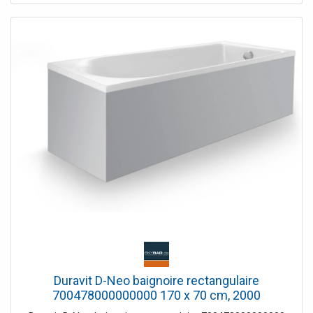
Duravit D-Neo baignoire rectangulaire
700478000000000 170 x 70 cm, 2000
encastrable , blanc