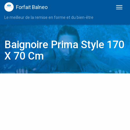
Forfait Balneo
Le meilleur de la remise en forme et du bien-être
Baignoire Prima Style 170
X 70 Cm