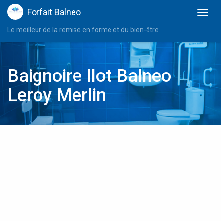
Forfait Balneo
Le meilleur de la remise en forme et du bien-être
Baignoire Ilot Balneo
Leroy Merlin