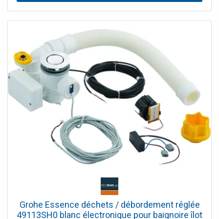
Grohe Essence déchets / débordement réglée
49113SH0 blanc électronique pour baignoire îlot