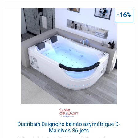
-16%
Distribain Baignoire balnéo asymétrique D-
Maldives 36 jets