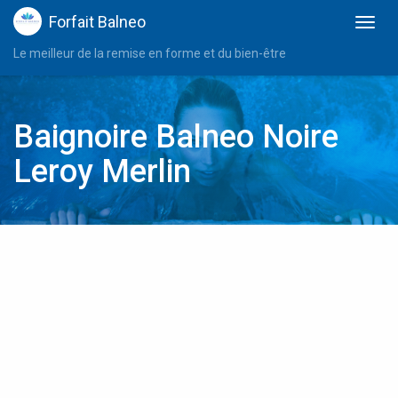
Forfait Balneo
Le meilleur de la remise en forme et du bien-être
Baignoire Balneo Noire
Leroy Merlin