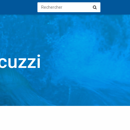
Rechercher
Rechercher
cuzzi