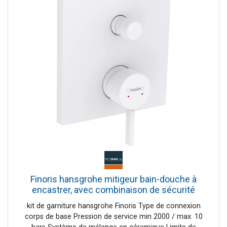
Finoris hansgrohe mitigeur bain-douche à
encastrer, avec combinaison de sécurité
intégrée, blanc mat
kit de garniture hansgrohe Finoris Type de connexion
corps de base Pression de service min 2000 / max. 10