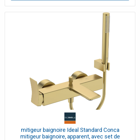
mitigeur baignoire Ideal Standard Conca
mitigeur baignoire, apparent, avec set de