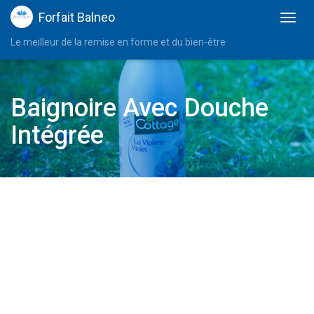
Forfait Balneo
Le meilleur de la remise en forme et du bien-être
Baignoire Avec Douche
Intégrée