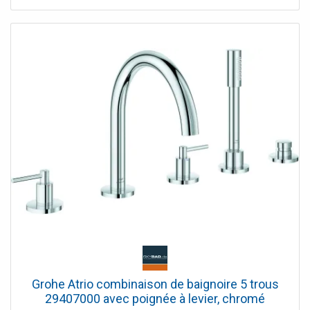
Grohe Atrio combinaison de baignoire 5 trous
29407000 avec poignée à levier, chromé